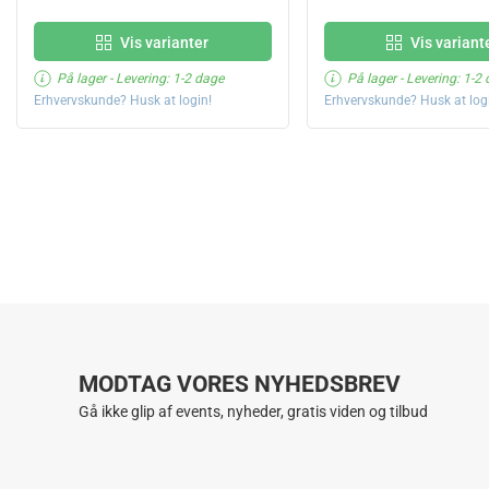
Vis varianter
Vis variant
På lager
- Levering: 1-2 dage
På lager
- Levering: 1-2
Erhvervskunde? Husk at login!
Erhvervskunde? Husk at log
MODTAG VORES NYHEDSBREV
Gå ikke glip af events, nyheder, gratis viden og tilbud