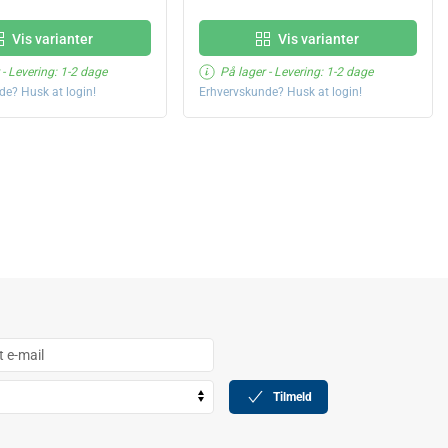
Vis varianter
Vis varianter
- Levering: 1-2 dage
På lager
- Levering: 1-2 dage
de? Husk at login!
Erhvervskunde? Husk at login!
Tilmeld