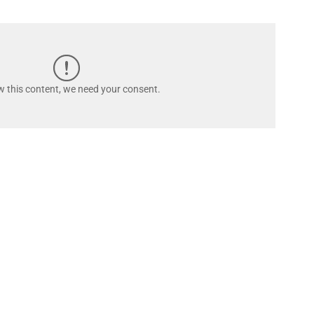
w this content, we need your consent.