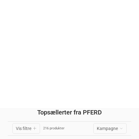
Topsællerter fra PFERD
Vis filtre
Kampagne
216 produkter