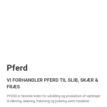
Pferd
VI FORHANDLER PFERD TIL SLIB, SKÆR & 
FRÆS
PFERD er førende inden for udvikling og produktion af værktøjer
til slibning, skæring, fræsning og polering samt maskiner.