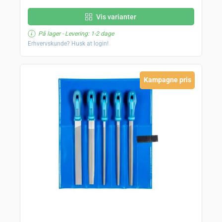
Vis varianter
På lager
- Levering: 1-2 dage
Erhvervskunde? Husk at login!
Kampagne pris