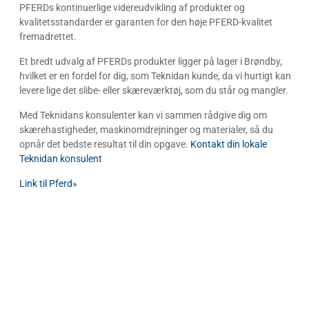
PFERDs kontinuerlige videreudvikling af produkter og
kvalitetsstandarder er garanten for den høje PFERD-kvalitet
fremadrettet.
Et bredt udvalg af PFERDs produkter ligger på lager i Brøndby,
hvilket er en fordel for dig, som Teknidan kunde, da vi hurtigt kan
levere lige det slibe- eller skæreværktøj, som du står og mangler.
Med Teknidans konsulenter kan vi sammen rådgive dig om
skærehastigheder, maskinomdrejninger og materialer, så du
opnår det bedste resultat til din opgave.
Kontakt din lokale
Teknidan konsulent
Link til Pferd»