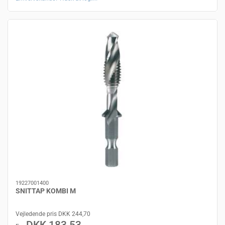
19227001400
SNITTAP KOMBI M
Vejledende pris DKK 244,70