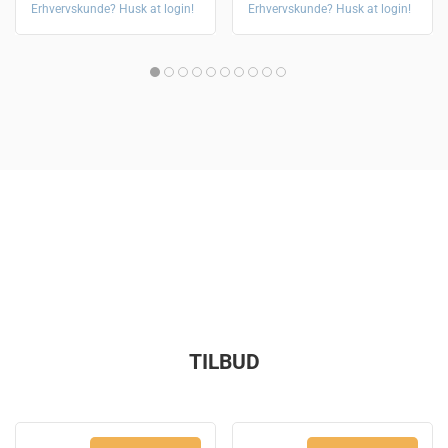
Erhvervskunde? Husk at login!
Erhvervskunde? Husk at login!
TILBUD