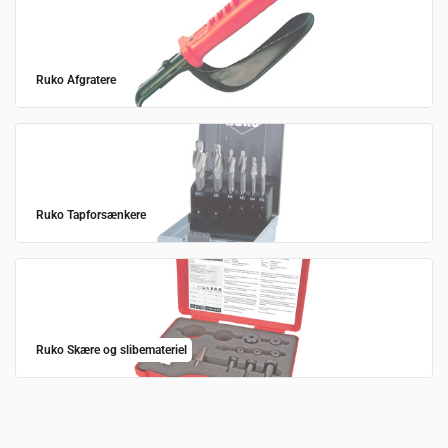
Ruko Afgratere
Ruko Tapforsænkere
Ruko Skære og slibemateriel