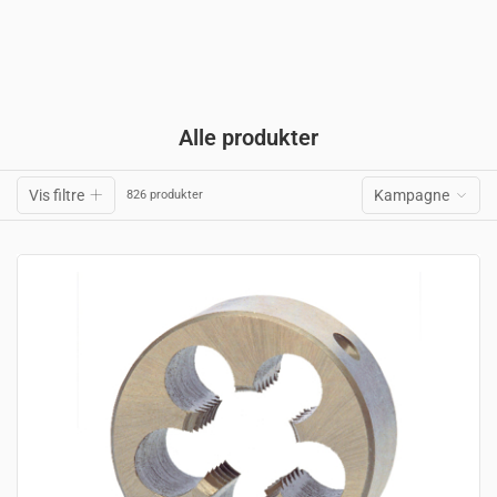
Alle produkter
Vis filtre
Kampagne
826 produkter