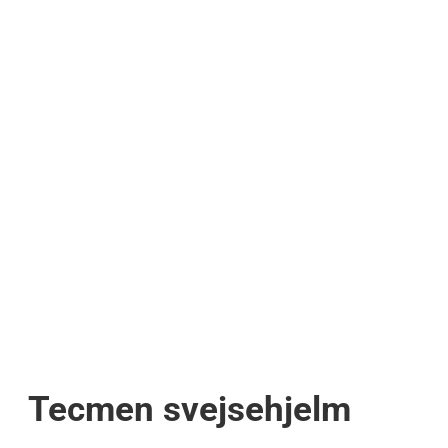
Tecmen svejsehjelm