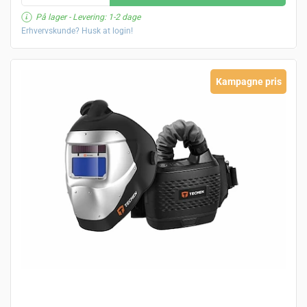
På lager
- Levering: 1-2 dage
Erhvervskunde? Husk at login!
Kampagne pris