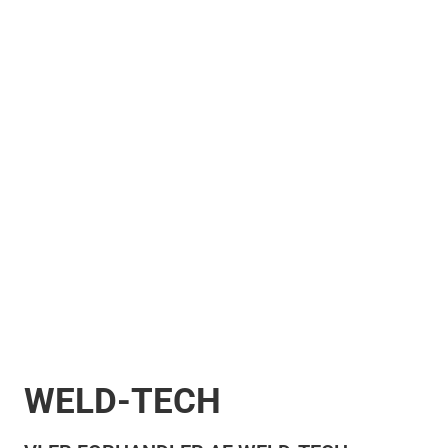
WELD-TECH