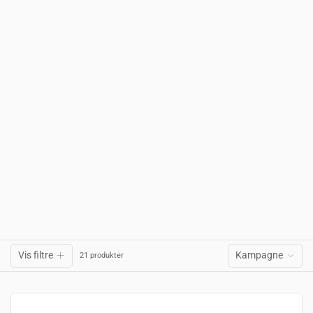
Vis filtre
Kampagne
21 produkter