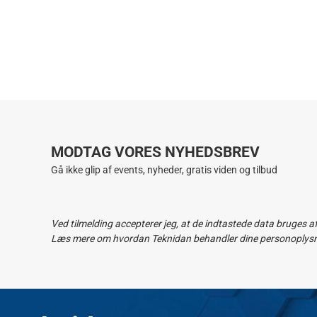
MODTAG VORES NYHEDSBREV
Gå ikke glip af events, nyheder, gratis viden og tilbud
Ved tilmelding accepterer jeg, at de indtastede data bruges a
Læs mere om hvordan Teknidan behandler dine personoplysnin