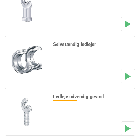
Selvstændig ledlejer
Ledleje udvendig gevind