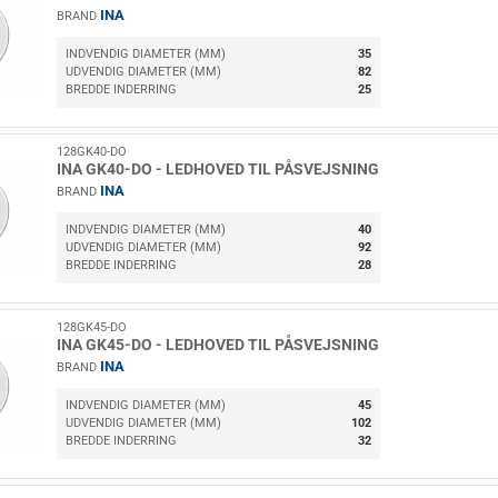
INA
BRAND
INDVENDIG DIAMETER (MM)
35
UDVENDIG DIAMETER (MM)
82
BREDDE INDERRING
25
128GK40-DO
INA GK40-DO - LEDHOVED TIL PÅSVEJSNING
INA
BRAND
INDVENDIG DIAMETER (MM)
40
UDVENDIG DIAMETER (MM)
92
BREDDE INDERRING
28
128GK45-DO
INA GK45-DO - LEDHOVED TIL PÅSVEJSNING
INA
BRAND
INDVENDIG DIAMETER (MM)
45
UDVENDIG DIAMETER (MM)
102
BREDDE INDERRING
32