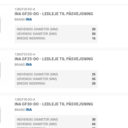
128GF20-DO-A
INA GF20-DO - LEDLEJE TIL PÅSVEJSNING
INA
BRAND
INDVENDIG DIAMETER (MM)
20
UDVENDIG DIAMETER (MM)
50
BREDDE INDERRING
16
128GF25-DO-A
INA GF25-DO - LEDLEJE TIL PÅSVEJSNING
INA
BRAND
INDVENDIG DIAMETER (MM)
25
UDVENDIG DIAMETER (MM)
55
BREDDE INDERRING
20
128GF30-DO-A
INA GF30-DO - LEDLEJE TIL PÅSVEJSNING
INA
BRAND
INDVENDIG DIAMETER (MM)
30
UDVENDIG DIAMETER (MM)
65