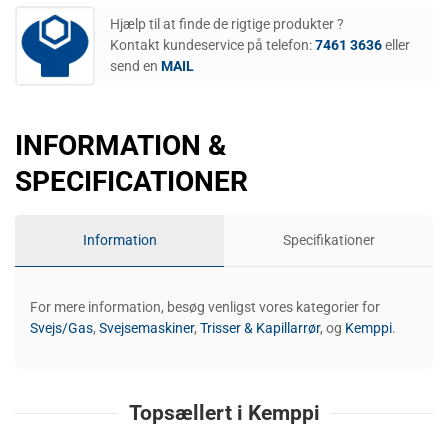
Hjælp til at finde de rigtige produkter ?
Kontakt kundeservice på telefon:
7461 3636
eller
send en
MAIL
INFORMATION &
SPECIFICATIONER
Information
Specifikationer
For mere information, besøg venligst vores kategorier for
Svejs/Gas
,
Svejsemaskiner
,
Trisser & Kapillarrør
, og
Kemppi
.
Topsællert i Kemppi