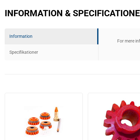
INFORMATION & SPECIFICATION
Information
For mere in
Specifikationer