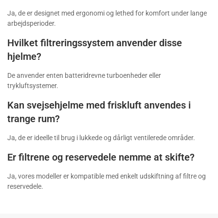
Ja, de er designet med ergonomi og lethed for komfort under lange
arbejdsperioder.
Hvilket filtreringssystem anvender disse
hjelme?
De anvender enten batteridrevne turboenheder eller
trykluftsystemer.
Kan svejsehjelme med friskluft anvendes i
trange rum?
Ja, de er ideelle til brug i lukkede og dårligt ventilerede områder.
Er filtrene og reservedele nemme at skifte?
Ja, vores modeller er kompatible med enkelt udskiftning af filtre og
reservedele.