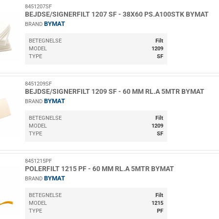
8451207SF
BEJDSE/SIGNERFILT 1207 SF - 38X60 PS.A100STK BYMAT
BYMAT
BRAND
BETEGNELSE
Filt
MODEL
1209
TYPE
SF
8451209SF
BEJDSE/SIGNERFILT 1209 SF - 60 MM RL.A 5MTR BYMAT
BYMAT
BRAND
BETEGNELSE
Filt
MODEL
1209
TYPE
SF
8451215PF
POLERFILT 1215 PF - 60 MM RL.A 5MTR BYMAT
BYMAT
BRAND
BETEGNELSE
Filt
MODEL
1215
TYPE
PF