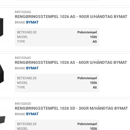
8451026AG
RENGØRINGSSTEMPEL 1026 AG - 90GR U/HÅNDTAG BYMAT
BYMAT
BRAND
BETEGNELSE
Polerstempel
MODEL
1026
TYPE
AG
8451026AS
RENGØRINGSSTEMPEL 1026 AS - 60GR U/HÅNDTAG BYMAT
BYMAT
BRAND
BETEGNELSE
Polerstempel
MODEL
1026
TYPE
AS
8451026SD
RENGØRINGSSTEMPEL 1026 SD - 30GR M/HÅNDTAG BYMAT
BYMAT
BRAND
BETEGNELSE
Polerstempel
MODEL
1026