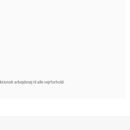
tionelt arbejdstøj til alle vejrforhold.