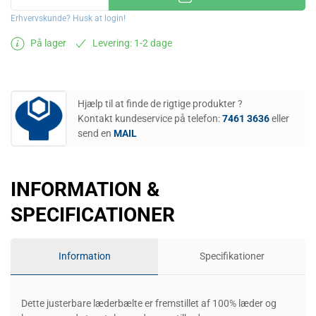
Erhvervskunde? Husk at login!
På lager
Levering: 1-2 dage
Hjælp til at finde de rigtige produkter ?
Kontakt kundeservice på telefon:
7461 3636
eller
send en
MAIL
INFORMATION &
SPECIFICATIONER
Information
Specifikationer
Dette justerbare læderbælte er fremstillet af 100% læder og