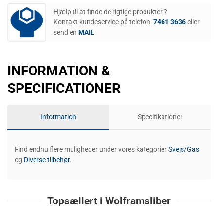
Hjælp til at finde de rigtige produkter ?
Kontakt kundeservice på telefon:
7461 3636
eller
send en
MAIL
INFORMATION &
SPECIFICATIONER
Information
Specifikationer
Find endnu flere muligheder under vores kategorier
Svejs/Gas
og
Diverse tilbehør
.
Topsællert i Wolframsliber