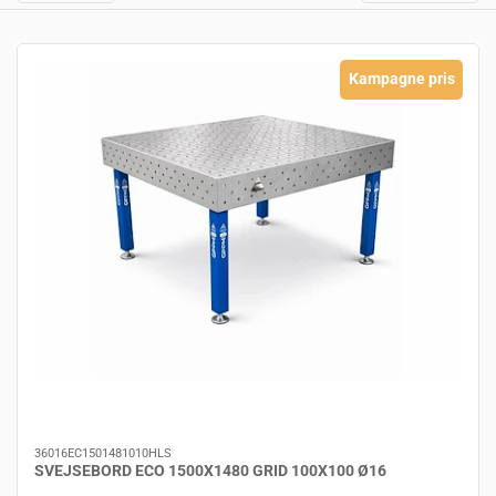
Kampagne pris
36016EC1501481010HLS
SVEJSEBORD ECO 1500X1480 GRID 100X100 Ø16