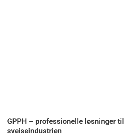
GPPH – professionelle løsninger til 
svejseindustrien