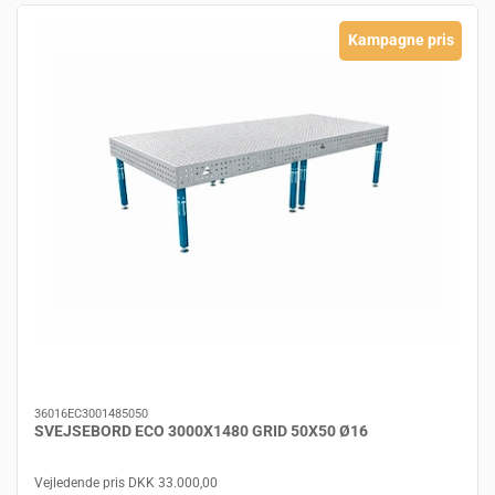
Kampagne pris
36016EC3001485050
SVEJSEBORD ECO 3000X1480 GRID 50X50 Ø16
Vejledende pris DKK 33.000,00