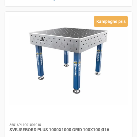
Kampagne pris
36016PL1001001010
SVEJSEBORD PLUS 1000X1000 GRID 100X100 Ø16