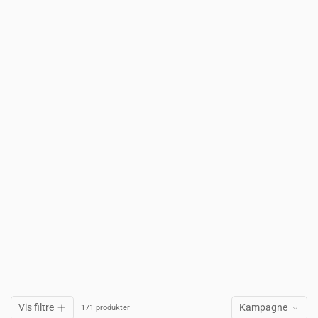
Vis filtre
Kampagne
171 produkter