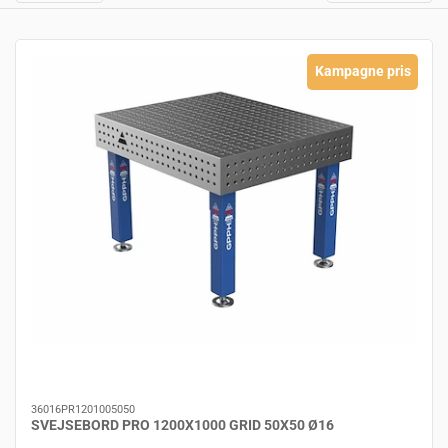
Kampagne pris
36016PR1201005050
SVEJSEBORD PRO 1200X1000 GRID 50X50 Ø16