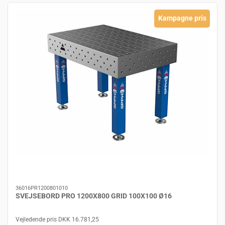
Kampagne pris
36016PR1200801010
SVEJSEBORD PRO 1200X800 GRID 100X100 Ø16
Vejledende pris DKK 16.781,25