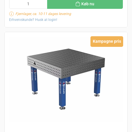
Køb nu
Fjernlager, ca. 10-11 dages levering
Erhvervskunde? Husk at login!
Kampagne pris