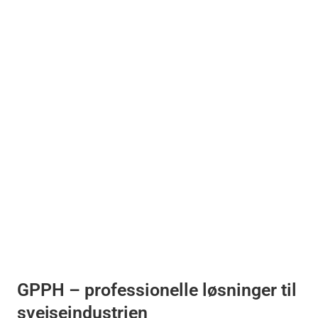
GPPH – professionelle løsninger til 
svejseindustrien