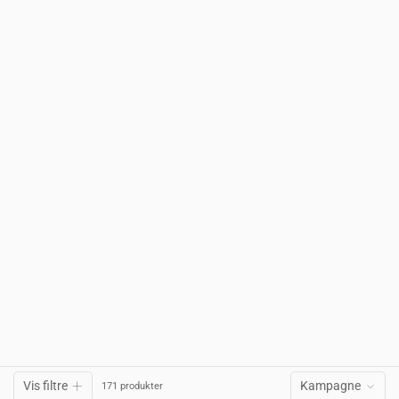
Vis filtre
Kampagne
171 produkter