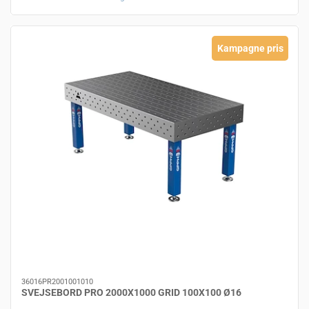
Kampagne pris
36016PR2001001010
SVEJSEBORD PRO 2000X1000 GRID 100X100 Ø16