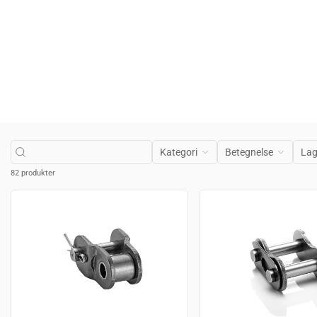
Kategori
Betegnelse
Lag
82 produkter