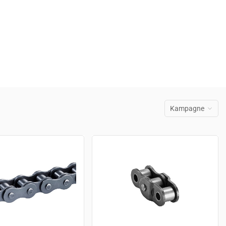
Kampagne