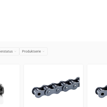
erstatus
Produktserie